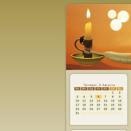
Четверг, 6 Августа
Пн
Вт
Ср
Чт
Пт
Сб
Вс
1
2
3
4
5
6
7
8
9
10
11
12
13
14
15
16
17
18
19
20
21
22
23
24
25
26
27
28
29
30
31