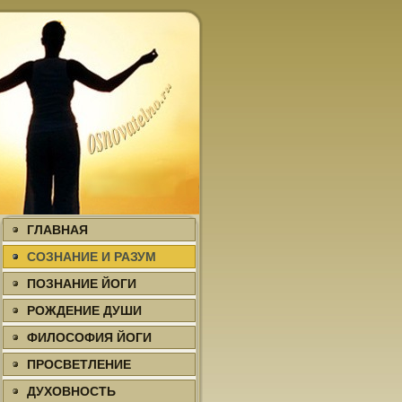
ГЛАВНАЯ
СОЗНАНИЕ И РАЗУМ
ПОЗНАНИЕ ЙОГИ
РОЖДЕНИЕ ДУШИ
ФИЛΟСОФИЯ ЙОГИ
ПРΟСВЕТЛЕНИЕ
ДУХΟВНΟСТЬ