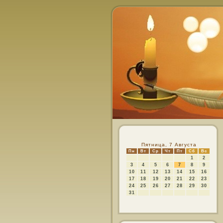
Пятница, 7 Августа
Пн
Вт
Ср
Чт
Пт
Сб
Вс
1
2
3
4
5
6
7
8
9
10
11
12
13
14
15
16
17
18
19
20
21
22
23
24
25
26
27
28
29
30
31