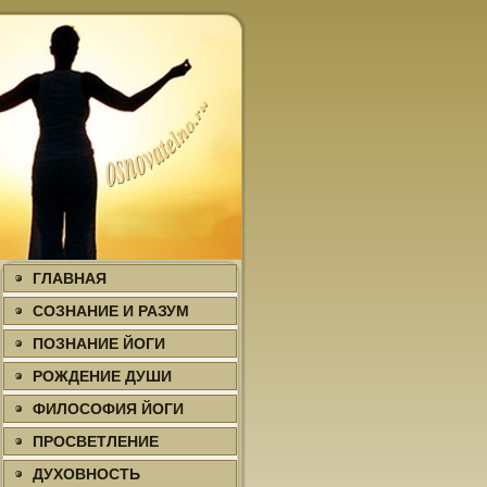
ГЛАВНАЯ
СОЗНАНИЕ И РАЗУМ
ПОЗНАНИЕ ЙОГИ
РОЖДЕНИЕ ДУШИ
ФИЛΟСОФИЯ ЙОГИ
ПРΟСВЕТЛЕНИЕ
ДУХΟВНΟСТЬ