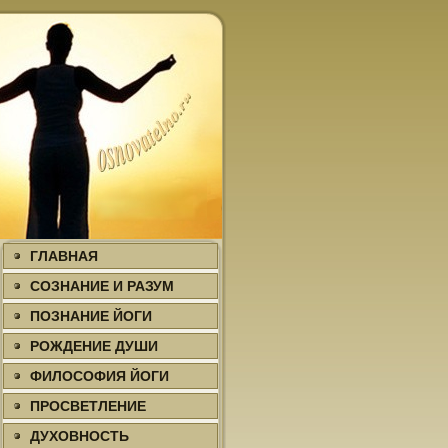
ГЛАВНАЯ
СОЗНАНИЕ И РАЗУМ
ПОЗНАНИЕ ЙОГИ
РОЖДЕНИЕ ДУШИ
ФИЛΟСОФИЯ ЙОГИ
ПРΟСВЕТЛЕНИЕ
ДУХΟВНΟСТЬ