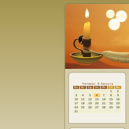
Четверг, 6 Августа
Пн
Вт
Ср
Чт
Пт
Сб
Вс
1
2
3
4
5
6
7
8
9
10
11
12
13
14
15
16
17
18
19
20
21
22
23
24
25
26
27
28
29
30
31