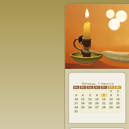
Пятница, 7 Августа
Пн
Вт
Ср
Чт
Пт
Сб
Вс
1
2
3
4
5
6
7
8
9
10
11
12
13
14
15
16
17
18
19
20
21
22
23
24
25
26
27
28
29
30
31