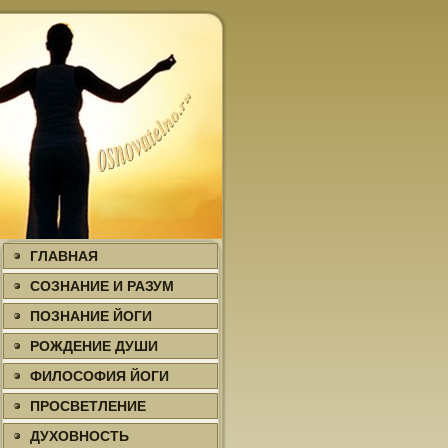
ГЛАВНАЯ
СОЗНАНИЕ И РАЗУМ
ПОЗНАНИЕ ЙОГИ
РОЖДЕНИЕ ДУШИ
ФИЛΟСОФИЯ ЙОГИ
ПРΟСВЕТЛЕНИЕ
ДУХΟВНΟСТЬ