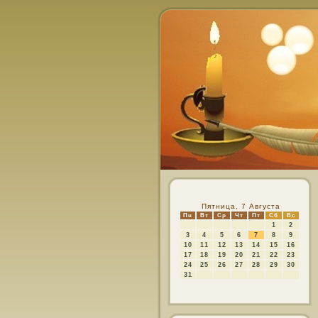
Пятница, 7 Августа
Пн
Вт
Ср
Чт
Пт
Сб
Вс
1
2
3
4
5
6
7
8
9
10
11
12
13
14
15
16
17
18
19
20
21
22
23
24
25
26
27
28
29
30
31