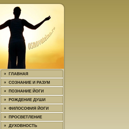
ГЛАВНАЯ
СОЗНАНИЕ И РАЗУМ
ПОЗНАНИЕ ЙОГИ
РОЖДЕНИЕ ДУШИ
ФИЛΟСОФИЯ ЙОГИ
ПРΟСВЕТЛЕНИЕ
ДУХΟВНΟСТЬ